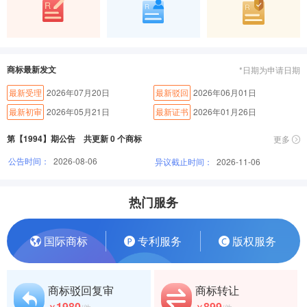
商标最新发文
*日期为申请日期
最新受理
2026年07月20日
最新驳回
2026年06月01日
最新初审
2026年05月21日
最新证书
2026年01月26日
第【1994】期公告 共更新 0 个商标
更多
公告时间：
2026-08-06
异议截止时间：
2026-11-06
热门服务
国际商标
专利服务
版权服务
商标驳回复审
商标转让
1980
899