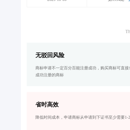
Th
无驳回风险
商标申请不一定百分百能注册成功，购买商标可直接
成功注册的商标
省时高效
降低时间成本，申请商标从申请到下证书至少需要1-