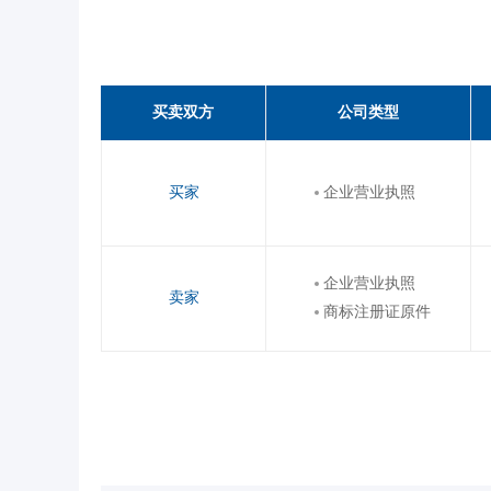
买卖双方
公司类型
买家
企业营业执照
企业营业执照
卖家
商标注册证原件