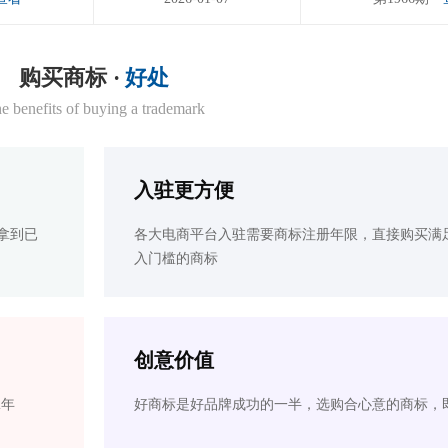
购买商标 ·
好处
e benefits of buying a trademark
入驻更方便
拿到已
各大电商平台入驻需要商标注册年限，直接购买满
入门槛的商标
创意价值
2年
好商标是好品牌成功的一半，选购合心意的商标，