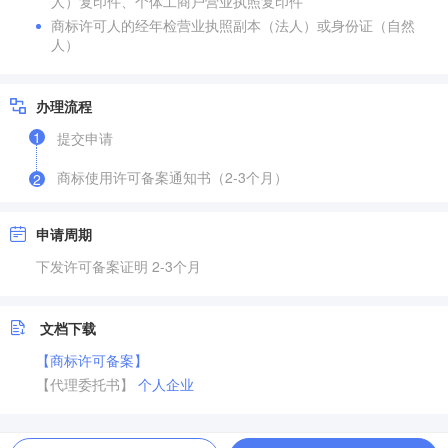
人）复印件、个体工商户营业执照复印件
商标许可人的经年检营业执照副本（法人）或身份证（自然
人）
办理流程
1
提交申请
商标使用许可备案通知书（2-3个月）
2
申请周期
下发许可备案证明 2-3个月
文档下载
【商标许可备案】
【代理委托书】
个人
企业