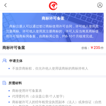
商标许可备案
商标注册人可以通过签订商标使用许可合同，许可他人使用其
注册商标。许可他人使用其注册商标的，许可人应当将其商标使
用许可报商标局备案，由商标局公告，约6-10个月核准完成。
商标许可备案
￥235
价格：
/件
申请主体
不放弃商标权，但允许他人使用该商标的商标持有人
所需材料
商标使用许可备案表
代理委托书（企业盖公章/个人签字）
商标被许可人的经年检营业执照副本（法人）或身份证（自然