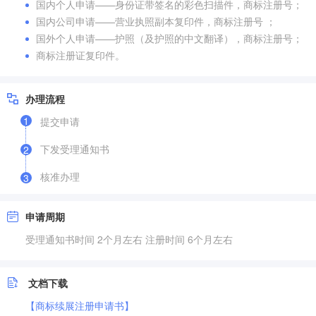
国内个人申请——身份证带签名的彩色扫描件，商标注册号；
国内公司申请——营业执照副本复印件，商标注册号 ；
国外个人申请——护照（及护照的中文翻译），商标注册号；
商标注册证复印件。
办理流程
1
提交申请
下发受理通知书
2
核准办理
3
申请周期
受理通知书时间 2个月左右 注册时间 6个月左右
文档下载
【商标续展注册申请书】