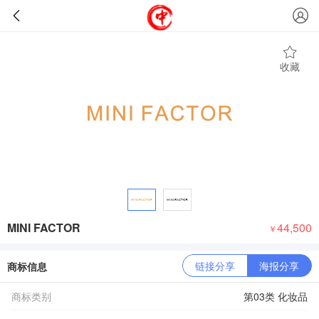
收藏
MINI FACTOR
44,500
￥
链接分享
海报分享
商标信息
商标类别
第03类 化妆品