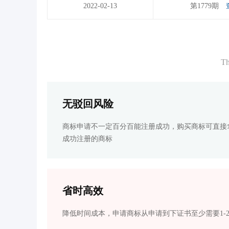
2022-02-13
第1779期
Th
无驳回风险
商标申请不一定百分百能注册成功，购买商标可直接
成功注册的商标
省时高效
降低时间成本，申请商标从申请到下证书至少需要1-