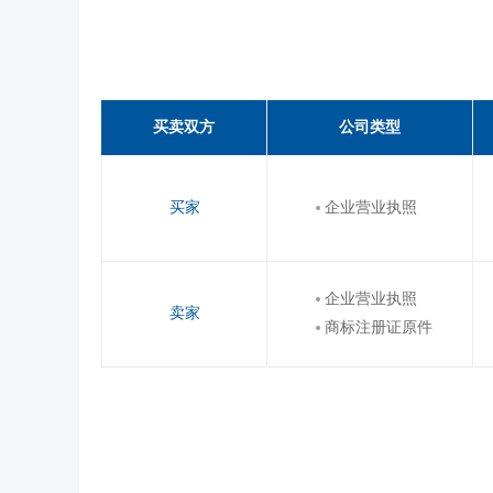
买卖双方
公司类型
买家
企业营业执照
企业营业执照
卖家
商标注册证原件