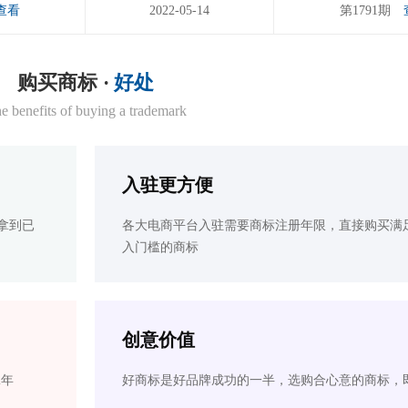
查看
2022-05-14
第1791期
购买商标 ·
好处
e benefits of buying a trademark
入驻更方便
拿到已
各大电商平台入驻需要商标注册年限，直接购买满
入门槛的商标
创意价值
2年
好商标是好品牌成功的一半，选购合心意的商标，